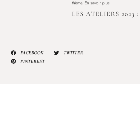
thème. En savoir plus
LES ATELIERS 2023 :
FACEBOOK
TWITTER
PINTEREST