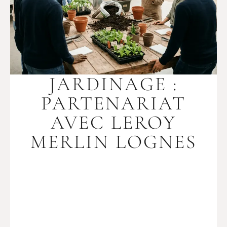
JARDINAGE :
PARTENARIAT
AVEC LEROY
MERLIN LOGNES