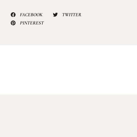
FACEBOOK
TWITTER
PINTEREST
EN SAVOIR PLUS