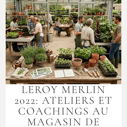
LEROY MERLIN
2022: ATELIERS ET
COACHINGS AU
MAGASIN DE